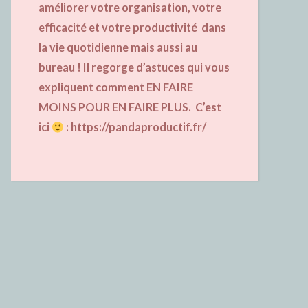
améliorer votre organisation, votre
efficacité et votre productivité dans
la vie quotidienne mais aussi au
bureau ! Il regorge d’astuces qui vous
expliquent comment EN FAIRE
MOINS POUR EN FAIRE PLUS. C’est
ici
:
https://pandaproductif.fr/