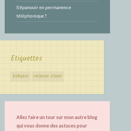
S’épanouir en permanence
téléphonique ?
Etiquettes
Débuter
relation client
Allez faire un tour sur mon autre blog
qui vous donne des astuces pour