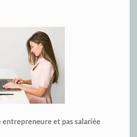
e entrepreneure et pas salariée