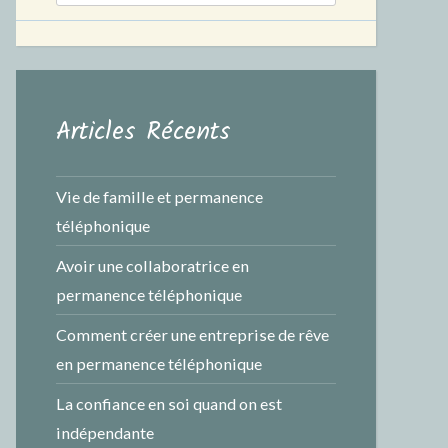
Articles Récents
Vie de famille et permanence
téléphonique
Avoir une collaboratrice en
permanence téléphonique
Comment créer une entreprise de rêve
en permanence téléphonique
La confiance en soi quand on est
indépendante