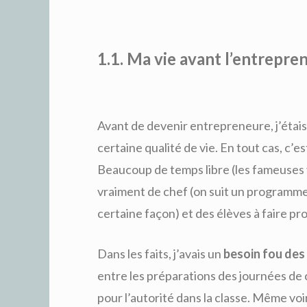
1.1. Ma vie avant l’entrepren
Avant de devenir entrepreneure, j’étais
certaine qualité de vie. En tout cas, c’es
Beaucoup de temps libre (les fameuses 
vraiment de chef (on suit un programme 
certaine façon) et des élèves à faire pr
Dans les faits, j’avais un
besoin fou des
entre les préparations des journées de c
pour l’autorité dans la classe. Même voi