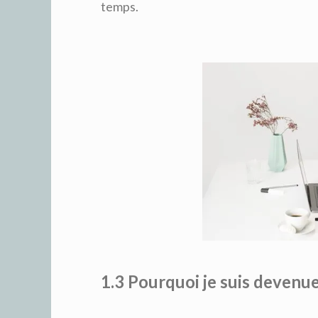
temps.
1.3 Pourquoi je suis devenu